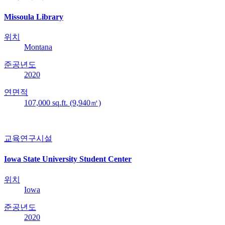
Missoula Library
위치
Montana
준공년도
2020
연면적
107,000 sq.ft. (9,940㎡)
교육연구시설
Iowa State University Student Center
위치
Iowa
준공년도
2020