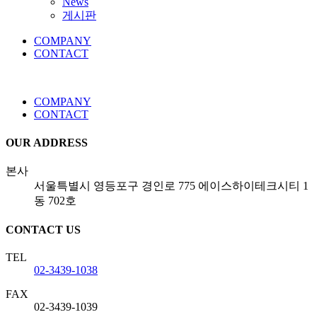
News
게시판
COMPANY
CONTACT
COMPANY
CONTACT
OUR ADDRESS
본사
서울특별시 영등포구 경인로 775 에이스하이테크시티 1
동 702호
CONTACT US
TEL
02-3439-1038
FAX
02-3439-1039