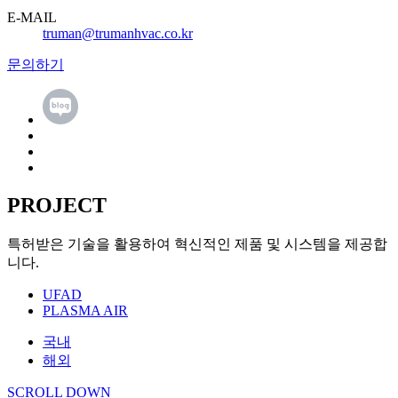
E-MAIL
truman@trumanhvac.co.kr
문의하기
PROJECT
특허받은 기술을 활용하여 혁신적인 제품 및 시스템을 제공합
니다.
UFAD
PLASMA AIR
국내
해외
SCROLL DOWN